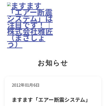
お知らせ
2012年01月6日
ますます「エアー断震システム」