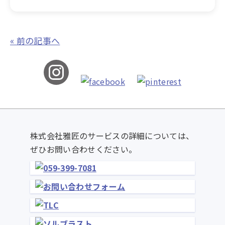
« 前の記事へ
株式会社雅匠のサービスの詳細については、
ぜひお問い合わせください。