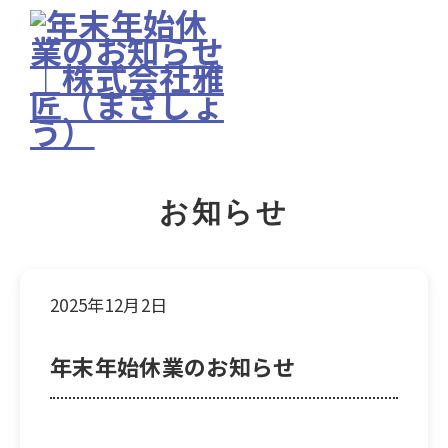
お知らせ
2025年12月2日
年末年始休業のお知らせ