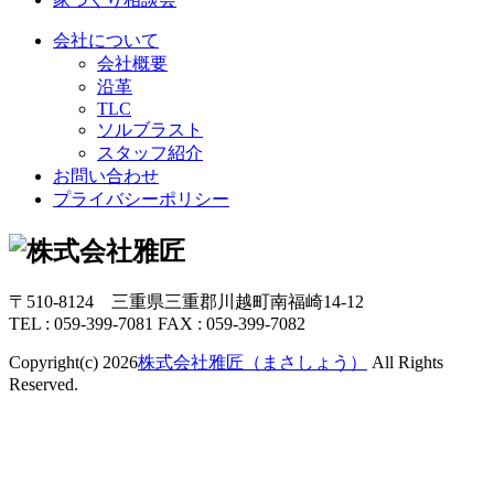
会社について
会社概要
沿革
TLC
ソルブラスト
スタッフ紹介
お問い合わせ
プライバシーポリシー
〒510-8124 三重県三重郡川越町南福崎14-12
TEL : 059-399-7081 FAX : 059-399-7082
Copyright(c) 2026
株式会社雅匠（まさしょう）
All Rights
Reserved.