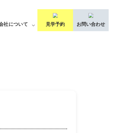
会社について
見学予約
お問い合わせ