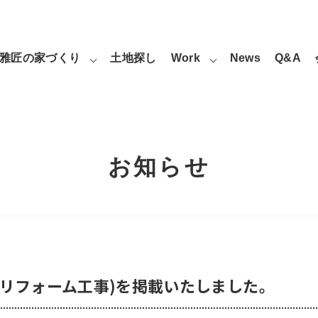
雅匠の家づくり
土地探し
Work
News
Q&A
お知らせ
邸リフォーム工事)を掲載いたしました。