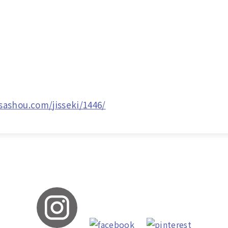
ashou.com/jisseki/1446/