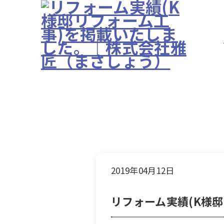
2019年04月12日
リフォーム実績(K様