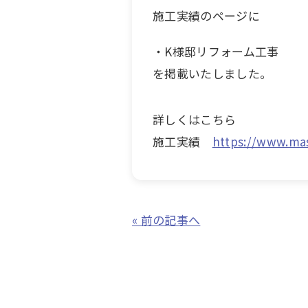
施工実績のページに
・K様邸リフォーム工事
を掲載いたしました。
詳しくはこちら
施工実績
https://www.mas
« 前の記事へ