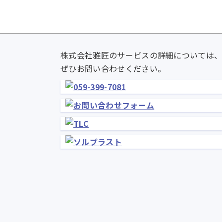
株式会社雅匠のサービスの詳細については
ぜひお問い合わせください。