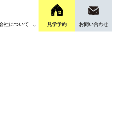
会社について
見学予約
お問い合わせ