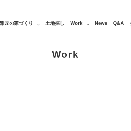
雅匠の家づくり
土地探し
Work
News
Q&A
Work