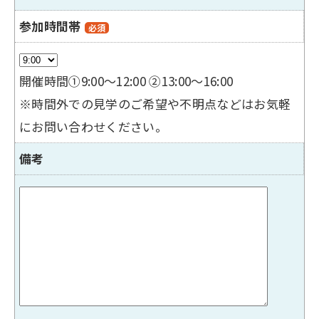
参加時間帯
必須
開催時間①9:00～12:00 ②13:00～16:00
※時間外での見学のご希望や不明点などはお気軽
にお問い合わせください。
備考