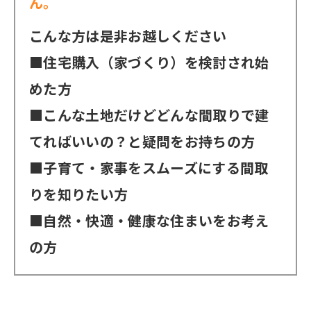
ん。
こんな方は是非お越しください
■住宅購入（家づくり）を検討され始
めた方
■こんな土地だけどどんな間取りで建
てればいいの？と疑問をお持ちの方
■子育て・家事をスムーズにする間取
りを知りたい方
■自然・快適・健康な住まいをお考え
の方