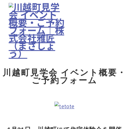
川越町見学会 イベント概要・
ご予約フォーム