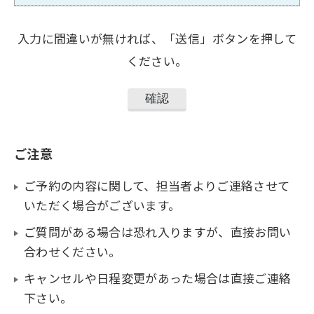
入力に間違いが無ければ、「送信」ボタンを押して
ください。
ご注意
ご予約の内容に関して、担当者よりご連絡させて
いただく場合がございます。
ご質問がある場合は恐れ入りますが、直接お問い
合わせください。
キャンセルや日程変更があった場合は直接ご連絡
下さい。