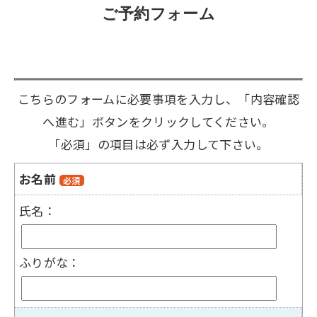
ご予約フォーム
こちらのフォームに必要事項を入力し、「内容確認
へ進む」ボタンをクリックしてください。
「必須」の項目は必ず入力して下さい。
お名前
必須
氏名：
ふりがな：