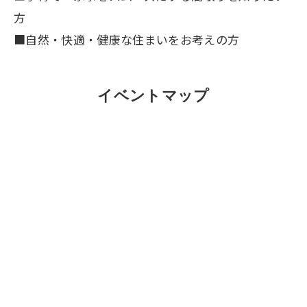
方
■自然・快適・健康な住まいをお考えの方
イベントマップ