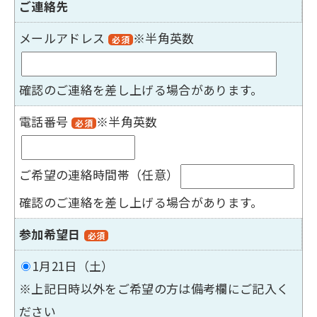
ご連絡先
メールアドレス
※半角英数
必須
確認のご連絡を差し上げる場合があります。
電話番号
※半角英数
必須
ご希望の連絡時間帯（任意）
確認のご連絡を差し上げる場合があります。
参加希望日
必須
1月21日（土）
※上記日時以外をご希望の方は備考欄にご記入く
ださい