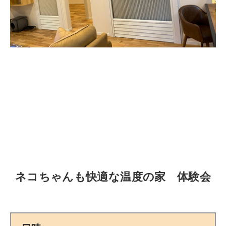
ネコちゃんも快適な温度の家 体験会