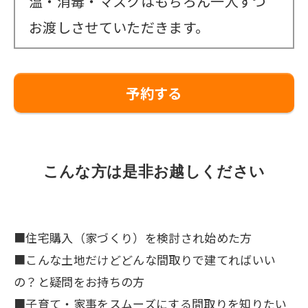
温・消毒・マスクはもちろん一人ずつ
お渡しさせていただきます。
予約する
こんな方は是非お越しください
■住宅購入（家づくり）を検討され始めた方
■こんな土地だけどどんな間取りで建てればいい
の？と疑問をお持ちの方
■子育て・家事をスムーズにする間取りを知りたい