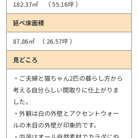
182.37㎡ （ 55.16坪 ）
延べ床面積
87.86㎡ （ 26.57坪 ）
見どころ
・ご夫婦と猫ちゃん2匹の暮らし方から
考える自分らしい間取りに仕上がりま
した。
・外観は白の外壁とアクセントウォー
ルの木目の外壁が印象的です。
・内装はオール自然素材でカラダにや