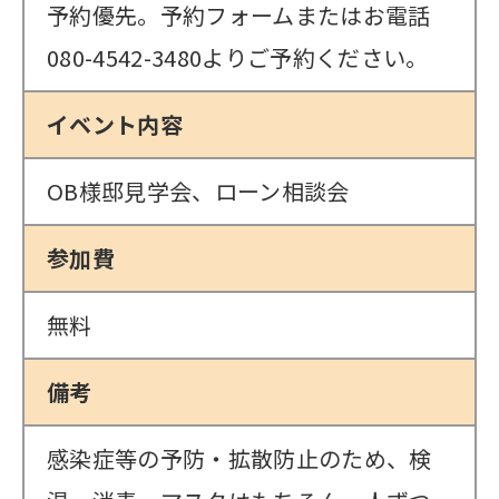
予約優先。予約フォームまたはお電話
080-4542-3480よりご予約ください。
イベント内容
OB様邸見学会、ローン相談会
参加費
無料
備考
感染症等の予防・拡散防止のため、検