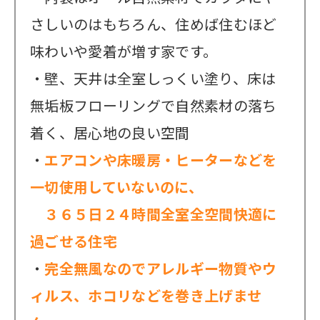
さしいのはもちろん、住めば住むほど
味わいや愛着が増す家です。
・壁、天井は全室しっくい塗り、床は
無垢板フローリングで自然素材の落ち
着く、居心地の良い空間
・
エアコンや床暖房・ヒーターなどを
一切使用していないのに、
３６５日２４時間全室全空間快適に
過ごせる住宅
・
完全無風なのでアレルギー物質やウ
ィルス、ホコリなどを巻き上げませ