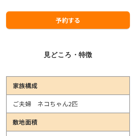
予約する
見どころ・特徴
家族構成
ご夫婦 ネコちゃん2匹
敷地面積