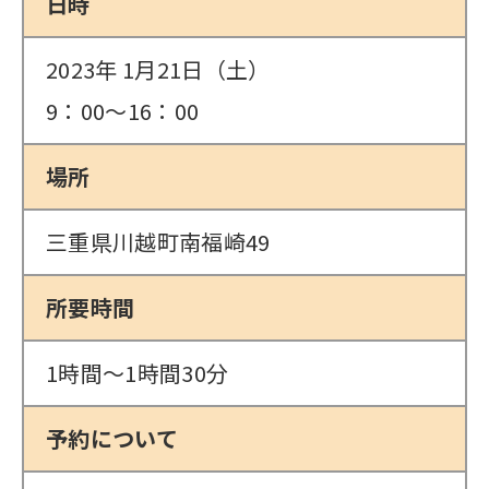
日時
2023年 1月21日（土）
9：00～16：00
場所
三重県川越町南福崎49
所要時間
1時間～1時間30分
予約について